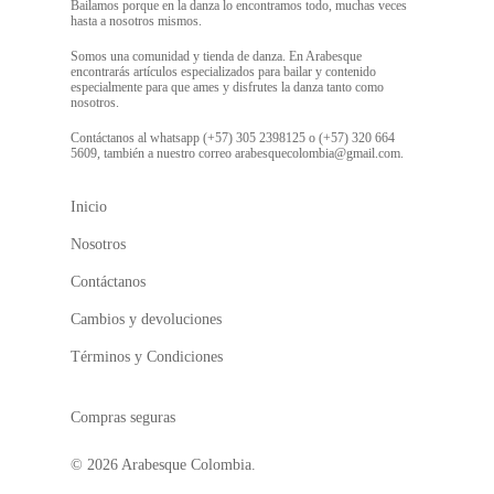
Bailamos porque en la danza lo encontramos todo, muchas veces
hasta a nosotros mismos.
Somos una comunidad y tienda de danza. En Arabesque
encontrarás artículos especializados para bailar y contenido
especialmente para que ames y disfrutes la danza tanto como
nosotros.
Contáctanos al whatsapp (+57) 305 2398125 o (+57) 320 664
5609, también a nuestro correo arabesquecolombia@gmail.com.
Inicio
Nosotros
Contáctanos
Cambios y devoluciones
Términos y Condiciones
Compras seguras
© 2026 Arabesque Colombia.