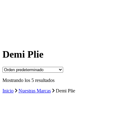
Demi Plie
Mostrando los 5 resultados
Inicio
Nuestras Marcas
Demi Plie