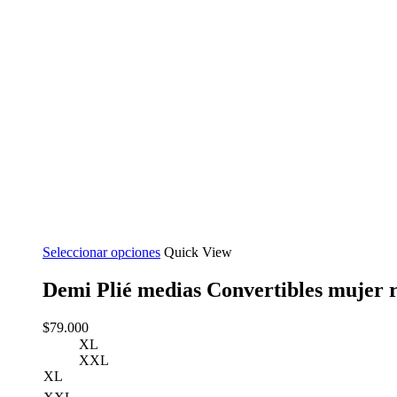
Seleccionar opciones
Quick View
Demi Plié medias Convertibles mujer 
$
79.000
XL
XXL
XL