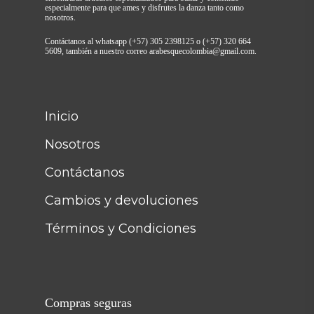
especialmente para que ames y disfrutes la danza tanto como
nosotros.
Contáctanos al whatsapp (+57) 305 2398125 o (+57) 320 664
5609, también a nuestro correo arabesquecolombia@gmail.com.
Inicio
Nosotros
Contáctanos
Cambios y devoluciones
Términos y Condiciones
Compras seguras