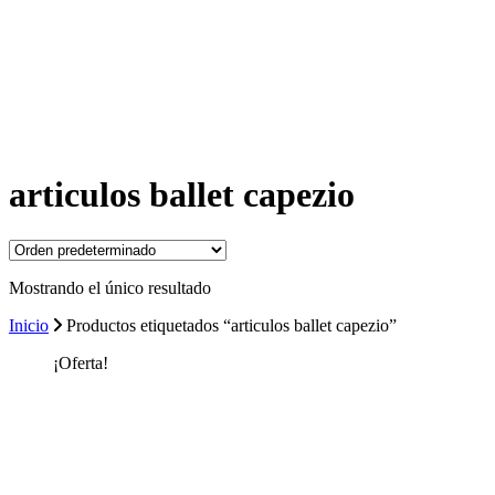
articulos ballet capezio
Mostrando el único resultado
Inicio
Productos etiquetados “articulos ballet capezio”
¡Oferta!