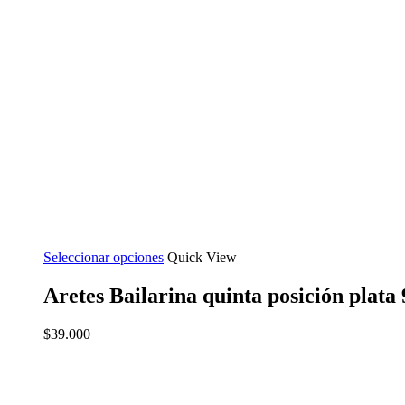
Seleccionar opciones
Quick View
Aretes Bailarina quinta posición plata
$
39.000