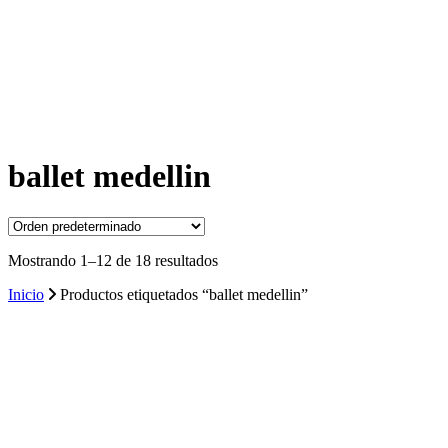
ballet medellin
Mostrando 1–12 de 18 resultados
Inicio
Productos etiquetados “ballet medellin”