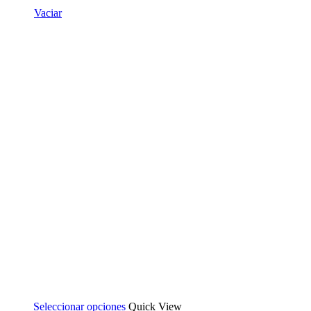
Vaciar
Seleccionar opciones
Quick View