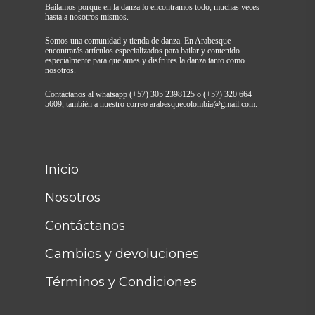
Bailamos porque en la danza lo encontramos todo, muchas veces
hasta a nosotros mismos.
Somos una comunidad y tienda de danza. En Arabesque
encontrarás artículos especializados para bailar y contenido
especialmente para que ames y disfrutes la danza tanto como
nosotros.
Contáctanos al whatsapp (+57) 305 2398125 o (+57) 320 664
5609, también a nuestro correo arabesquecolombia@gmail.com.
Inicio
Nosotros
Contáctanos
Cambios y devoluciones
Términos y Condiciones