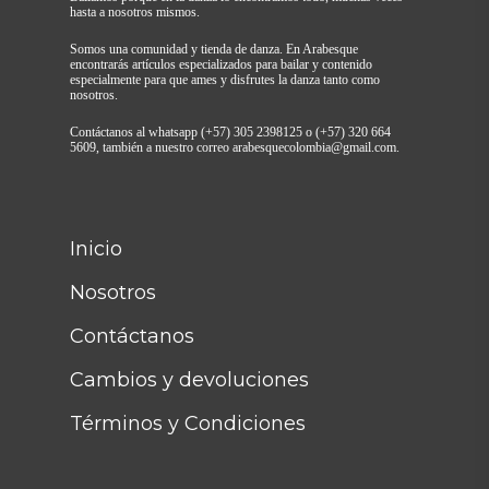
hasta a nosotros mismos.
Somos una comunidad y tienda de danza. En Arabesque
encontrarás artículos especializados para bailar y contenido
especialmente para que ames y disfrutes la danza tanto como
nosotros.
Contáctanos al whatsapp (+57) 305 2398125 o (+57) 320 664
5609, también a nuestro correo arabesquecolombia@gmail.com.
Inicio
Nosotros
Contáctanos
Cambios y devoluciones
Términos y Condiciones