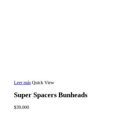
Leer más
Quick View
Super Spacers Bunheads
$
39.000