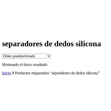
separadores de dedos silicona
Mostrando el único resultado
Inicio
Productos etiquetados “separadores de dedos silicona”