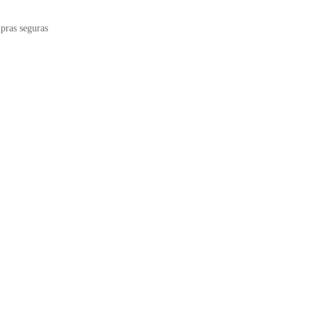
ras seguras