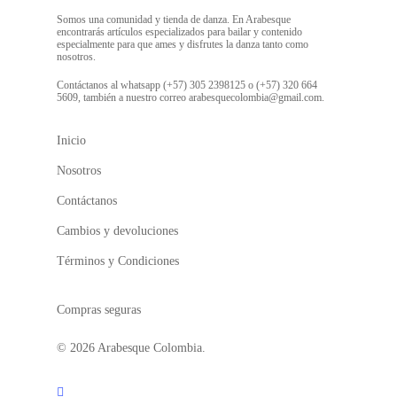
Somos una comunidad y tienda de danza. En Arabesque
encontrarás artículos especializados para bailar y contenido
especialmente para que ames y disfrutes la danza tanto como
nosotros.
Contáctanos al whatsapp (+57) 305 2398125 o (+57) 320 664
5609, también a nuestro correo arabesquecolombia@gmail.com.
Inicio
Nosotros
Contáctanos
Cambios y devoluciones
Términos y Condiciones
Compras seguras
© 2026 Arabesque Colombia.
facebook