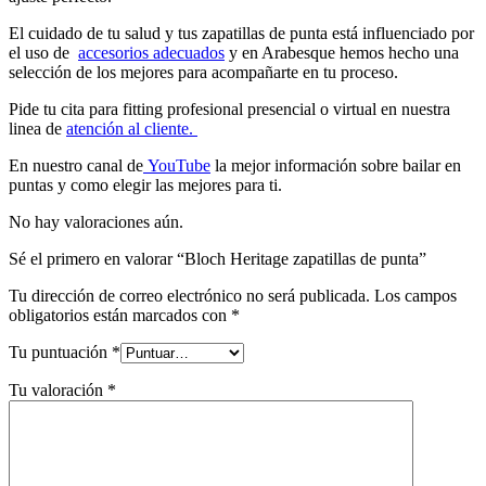
El cuidado de tu salud y tus zapatillas de punta está influenciado por
el uso de
accesorios adecuados
y en Arabesque hemos hecho una
selección de los mejores para acompañarte en tu proceso.
Pide tu cita para fitting profesional presencial o virtual en nuestra
linea de
atención al cliente.
En nuestro canal de
YouTube
la mejor información sobre bailar en
puntas y como elegir las mejores para ti.
No hay valoraciones aún.
Sé el primero en valorar “Bloch Heritage zapatillas de punta”
Tu dirección de correo electrónico no será publicada.
Los campos
obligatorios están marcados con
*
Tu puntuación
*
Tu valoración
*