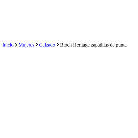
Inicio
Mujeres
Calzado
Bloch Heritage zapatillas de punta