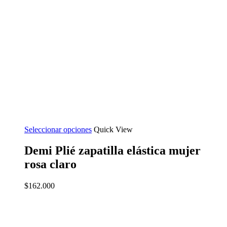
Seleccionar opciones
Quick View
Demi Plié zapatilla elástica mujer
rosa claro
$
162.000