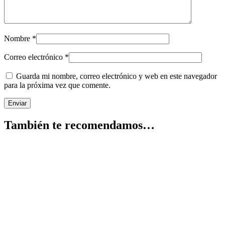
Nombre
*
Correo electrónico
*
Guarda mi nombre, correo electrónico y web en este navegador
para la próxima vez que comente.
También te recomendamos…