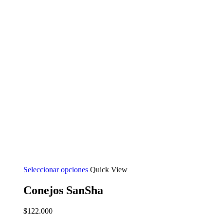
Seleccionar opciones
Quick View
Conejos SanSha
$
122.000