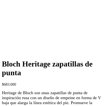
Bloch Heritage zapatillas de
punta
$
683.000
Heritage de Bloch son unas zapatillas de punta de
inspiración rusa con un diseño de empeine en forma de V
baja que alarga la línea estética del pie. Promueve la