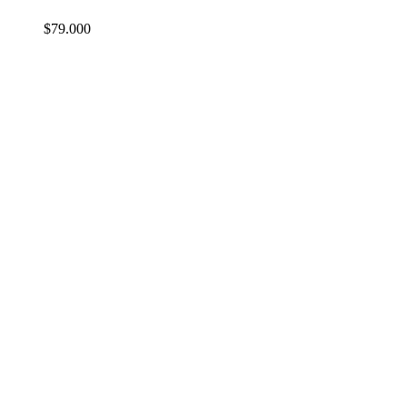
$
79.000