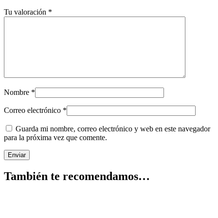
Tu valoración
*
Nombre
*
Correo electrónico
*
Guarda mi nombre, correo electrónico y web en este navegador
para la próxima vez que comente.
También te recomendamos…