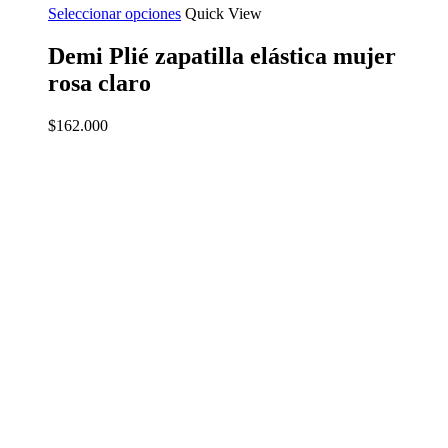
Seleccionar opciones
Quick View
Demi Plié zapatilla elástica mujer
rosa claro
$
162.000