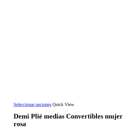
Seleccionar opciones
Quick View
Demi Plié medias Convertibles mujer
rosa