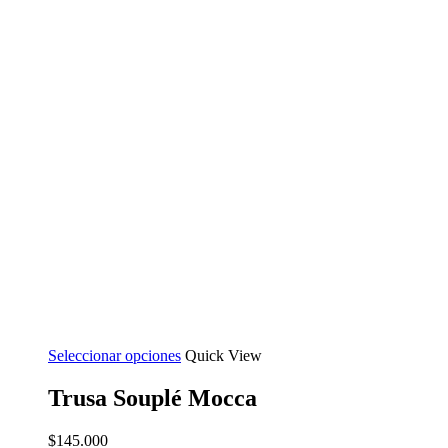
Seleccionar opciones
Quick View
Trusa Souplé Mocca
$
145.000